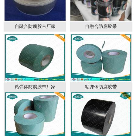
自融合防腐胶带厂家
自融合防腐胶带
粘弹体防腐胶带厂家
粘弹体防腐胶带