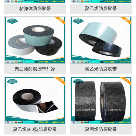
粘弹体防腐胶带
聚乙烯防腐胶带
聚乙烯防腐胶带厂家
聚乙烯防腐胶带
聚乙烯660型防腐胶带
聚丙烯防腐胶带