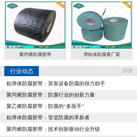
聚丙烯防腐胶带
弹粘体防腐膏厂家
行业动态
详情
粘弹体防腐胶带：异形设备防腐的得力助手
聚丙烯防腐胶带：防腐行业的创新力量
聚乙烯防腐胶带：防腐的“多面手”
粘弹体防腐胶带：管道防腐的革新者
聚丙烯防腐胶带：技术创新驱动行业升级