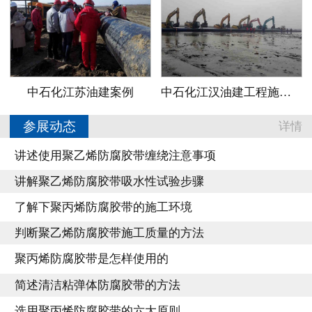
中石化江苏油建案例
中石化江汉油建工程施工案例
参展动态
详情
讲述使用聚乙烯防腐胶带缠绕注意事项
讲解聚乙烯防腐胶带吸水性试验步骤
了解下聚丙烯防腐胶带的施工环境
判断聚乙烯防腐胶带施工质量的方法
聚丙烯防腐胶带是怎样使用的
简述清洁粘弹体防腐胶带的方法
选用聚丙烯防腐胶带的六大原则