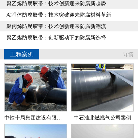
聚乙烯防腐胶带：技术创新迎来防腐新趋势
粘弹体防腐胶带：技术突破迎来防腐材料革新
聚丙烯防腐胶带：技术创新迎来防腐新潮流
聚乙烯防腐胶带：创新驱动下的防腐新选择
工程案例
详情
中铁十局集团建设有限公司案例
中石油北燃燃气公司案例