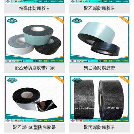
粘弹体防腐胶带
聚乙烯防腐胶带
聚乙烯防腐胶带厂家
聚乙烯防腐胶带
聚乙烯660型防腐胶带
聚丙烯防腐胶带