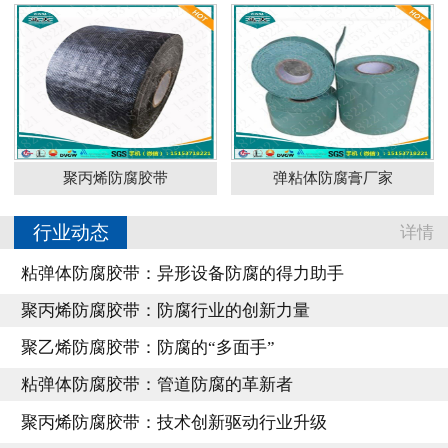
聚丙烯防腐胶带
弹粘体防腐膏厂家
行业动态
详情
粘弹体防腐胶带：异形设备防腐的得力助手
聚丙烯防腐胶带：防腐行业的创新力量
聚乙烯防腐胶带：防腐的“多面手”
粘弹体防腐胶带：管道防腐的革新者
聚丙烯防腐胶带：技术创新驱动行业升级