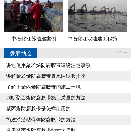
中石化江苏油建案例
中石化江汉油建工程施工案例
参展动态
详情
讲述使用聚乙烯防腐胶带缠绕注意事项
讲解聚乙烯防腐胶带吸水性试验步骤
了解下聚丙烯防腐胶带的施工环境
判断聚乙烯防腐胶带施工质量的方法
聚丙烯防腐胶带是怎样使用的
简述清洁粘弹体防腐胶带的方法
选用聚丙烯防腐胶带的六大原则