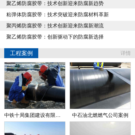
聚乙烯防腐胶带：技术创新迎来防腐新趋势
粘弹体防腐胶带：技术突破迎来防腐材料革新
聚丙烯防腐胶带：技术创新迎来防腐新潮流
聚乙烯防腐胶带：创新驱动下的防腐新选择
工程案例
详情
中铁十局集团建设有限公司案例
中石油北燃燃气公司案例