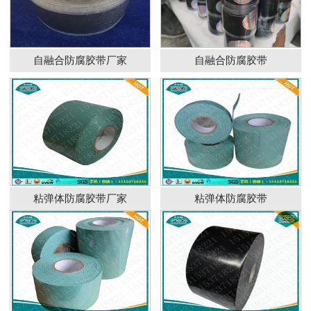
自融合防腐胶带厂家
自融合防腐胶带
粘弹体防腐胶带厂家
粘弹体防腐胶带